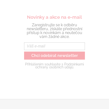
Novinky a akce na e-mail
Zaregistrujte se k odběru
newsletteru, získáte přednostní
přístup k novinkám a neutečou
vám žádné akce.
Chci odebírat newsletter
Přihlášením souhlasíte s Podmínkami
ochrany osobních údajů.