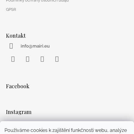
Podmínky ochrany osobních údajů
GPSR
Kontakt
info@mairi.eu
Facebook
Instagram
WhatsApp
YouTube
Facebook
Instagram
Používáme cookies k zajištění funkčnosti webu, analýze