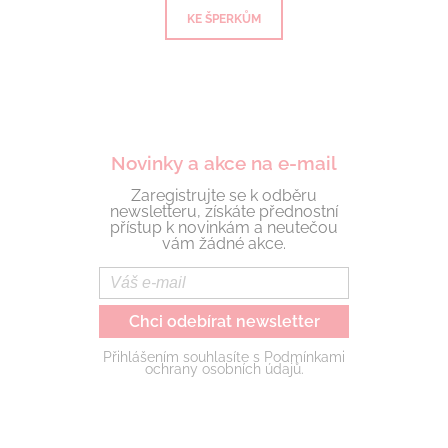
KE ŠPERKŮM
Novinky a akce na e-mail
Zaregistrujte se k odběru
newsletteru, získáte přednostní
přístup k novinkám a neutečou
vám žádné akce.
Chci odebírat newsletter
Přihlášením souhlasíte s Podmínkami
ochrany osobních údajů.