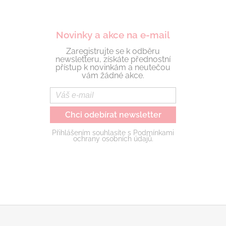
Novinky a akce na e-mail
Zaregistrujte se k odběru
newsletteru, získáte přednostní
přístup k novinkám a neutečou
vám žádné akce.
Chci odebírat newsletter
Přihlášením souhlasíte s Podmínkami
ochrany osobních údajů.