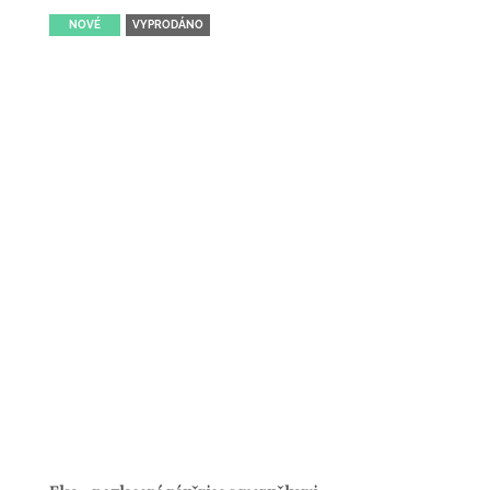
NOVÉ
VYPRODÁNO