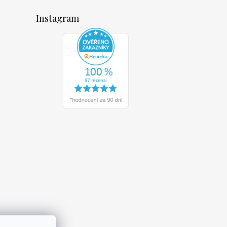
Instagram