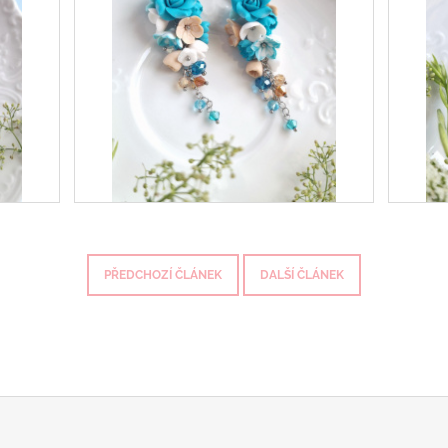
PŘEDCHOZÍ ČLÁNEK
DALŠÍ ČLÁNEK