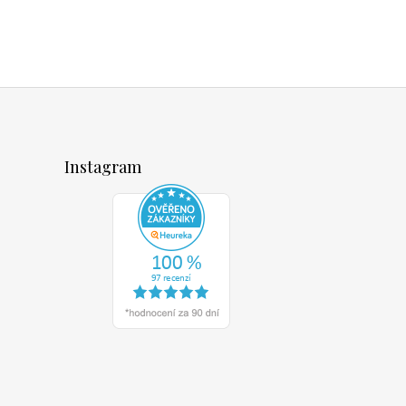
Instagram