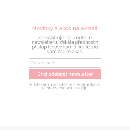
Novinky a akce na e-mail
Zaregistrujte se k odběru
newsletteru, získáte přednostní
přístup k novinkám a neutečou
vám žádné akce.
Chci odebírat newsletter
Přihlášením souhlasíte s Podmínkami
ochrany osobních údajů.