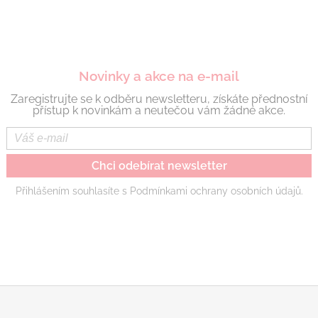
Novinky a akce na e-mail
Zaregistrujte se k odběru newsletteru, získáte přednostní
přístup k novinkám a neutečou vám žádné akce.
Chci odebírat newsletter
Přihlášením souhlasíte s Podmínkami ochrany osobních údajů.