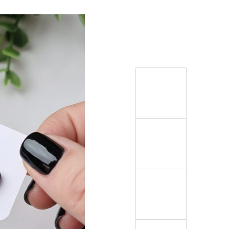
RYSTALY MODRÉ