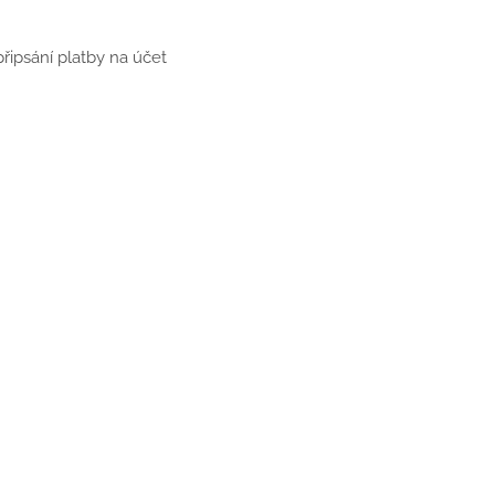
řipsání platby na účet