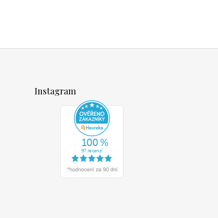
Instagram